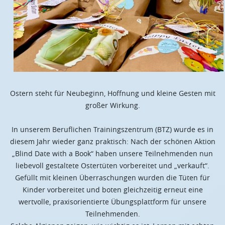
Ostern steht für Neubeginn, Hoffnung und kleine Gesten mit
großer Wirkung.
In unserem Beruflichen Trainingszentrum (BTZ) wurde es in
diesem Jahr wieder ganz praktisch: Nach der schönen Aktion
„Blind Date with a Book“ haben unsere Teilnehmenden nun
liebevoll gestaltete Ostertüten vorbereitet und „verkauft“.
Gefüllt mit kleinen Überraschungen wurden die Tüten für
Kinder vorbereitet und boten gleichzeitig erneut eine
wertvolle, praxisorientierte Übungsplattform für unsere
Teilnehmenden.