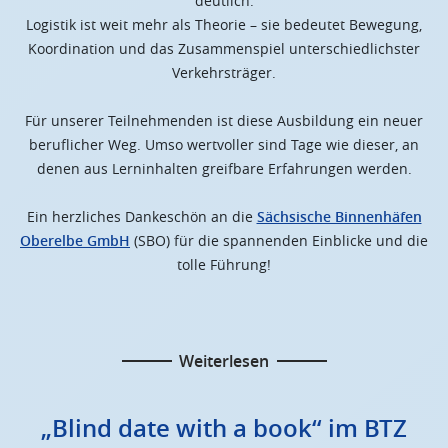
deutlich:
Logistik ist weit mehr als Theorie – sie bedeutet Bewegung,
Koordination und das Zusammenspiel unterschiedlichster
Verkehrsträger.
Für unserer Teilnehmenden ist diese Ausbildung ein neuer
beruflicher Weg. Umso wertvoller sind Tage wie dieser, an
denen aus Lerninhalten greifbare Erfahrungen werden.
Ein herzliches Dankeschön an die
Sächsische Binnenhäfen
Oberelbe GmbH
(SBO) für die spannenden Einblicke und die
tolle Führung!
Weiterlesen
„Blind date with a book“ im BTZ