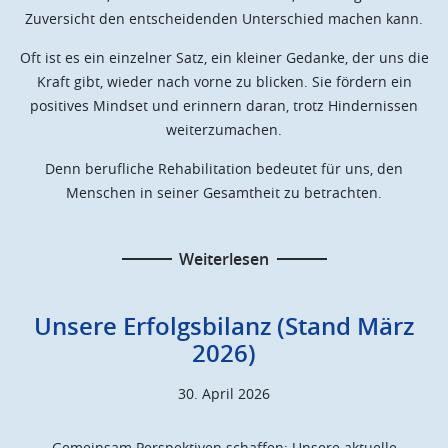
Zuversicht den entscheidenden Unterschied machen kann.
Oft ist es ein einzelner Satz, ein kleiner Gedanke, der uns die
Kraft gibt, wieder nach vorne zu blicken. Sie fördern ein
positives Mindset und erinnern daran, trotz Hindernissen
weiterzumachen.
Denn berufliche Rehabilitation bedeutet für uns, den
Menschen in seiner Gesamtheit zu betrachten.
Weiterlesen
Unsere Erfolgsbilanz (Stand März
2026)
30. April 2026
Gemeinsam Perspektiven schaffen: Unsere aktuelle