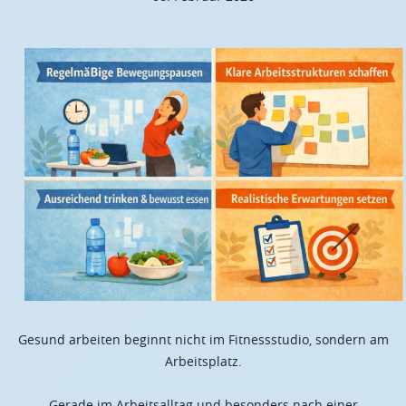
Gesund arbeiten beginnt nicht im Fitnessstudio, sondern am
Arbeitsplatz.
Gerade im Arbeitsalltag und besonders nach einer