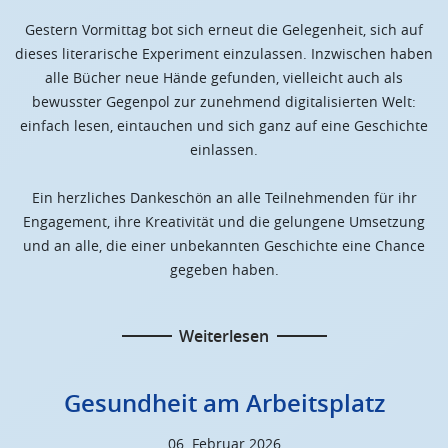
Gestern Vormittag bot sich erneut die Gelegenheit, sich auf
dieses literarische Experiment einzulassen. Inzwischen haben
alle Bücher neue Hände gefunden, vielleicht auch als
bewusster Gegenpol zur zunehmend digitalisierten Welt:
einfach lesen, eintauchen und sich ganz auf eine Geschichte
einlassen.
Ein herzliches Dankeschön an alle Teilnehmenden für ihr
Engagement, ihre Kreativität und die gelungene Umsetzung
und an alle, die einer unbekannten Geschichte eine Chance
gegeben haben.
Weiterlesen
Gesundheit am Arbeitsplatz
06. Februar 2026