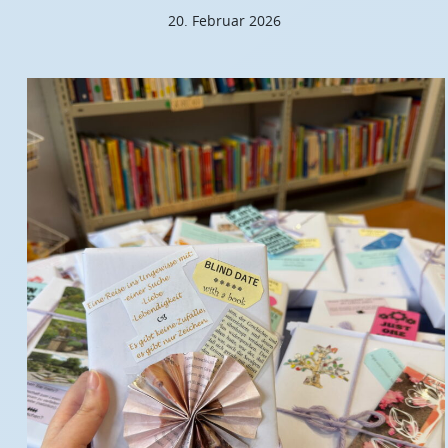
20. Februar 2026