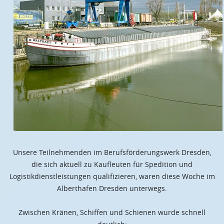
Unsere Teilnehmenden im Berufsförderungswerk Dresden,
die sich aktuell zu Kaufleuten für Spedition und
Logistikdienstleistungen qualifizieren, waren diese Woche im
Alberthafen Dresden unterwegs.
Zwischen Kränen, Schiffen und Schienen wurde schnell