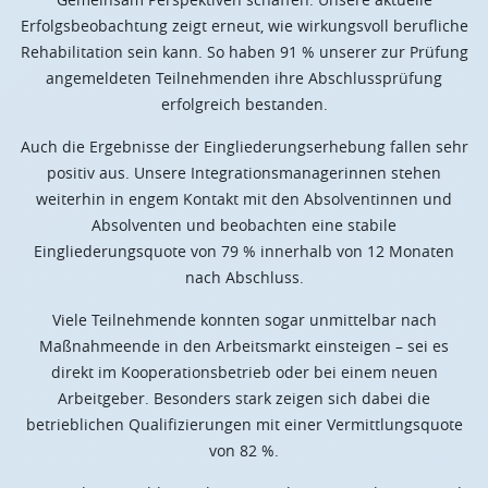
Erfolgsbeobachtung zeigt erneut, wie wirkungsvoll berufliche
Rehabilitation sein kann. So haben 91 % unserer zur Prüfung
angemeldeten Teilnehmenden ihre Abschlussprüfung
erfolgreich bestanden.
Auch die Ergebnisse der Eingliederungserhebung fallen sehr
positiv aus. Unsere Integrationsmanagerinnen stehen
weiterhin in engem Kontakt mit den Absolventinnen und
Absolventen und beobachten eine stabile
Eingliederungsquote von 79 % innerhalb von 12 Monaten
nach Abschluss.
Viele Teilnehmende konnten sogar unmittelbar nach
Maßnahmeende in den Arbeitsmarkt einsteigen – sei es
direkt im Kooperationsbetrieb oder bei einem neuen
Arbeitgeber. Besonders stark zeigen sich dabei die
betrieblichen Qualifizierungen mit einer Vermittlungsquote
von 82 %.