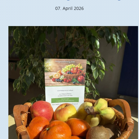
07. April 2026