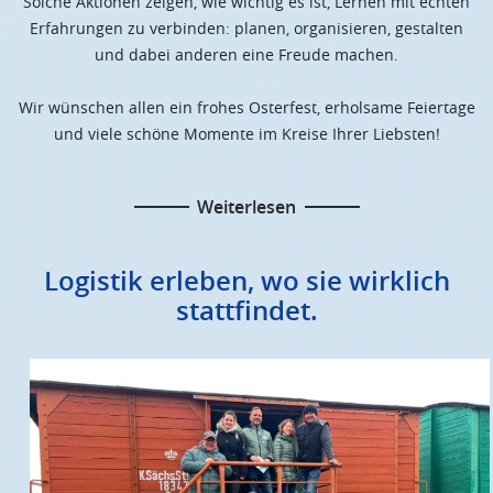
Solche Aktionen zeigen, wie wichtig es ist, Lernen mit echten
Erfahrungen zu verbinden: planen, organisieren, gestalten
und dabei anderen eine Freude machen.
Wir wünschen allen ein frohes Osterfest, erholsame Feiertage
und viele schöne Momente im Kreise Ihrer Liebsten!
Weiterlesen
Logistik erleben, wo sie wirklich
stattfindet.