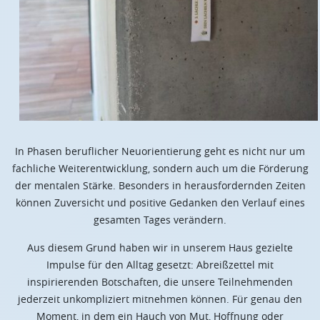
In Phasen beruflicher Neuorientierung geht es nicht nur um
fachliche Weiterentwicklung, sondern auch um die Förderung
der mentalen Stärke. Besonders in herausfordernden Zeiten
können Zuversicht und positive Gedanken den Verlauf eines
gesamten Tages verändern.
Aus diesem Grund haben wir in unserem Haus gezielte
Impulse für den Alltag gesetzt: Abreißzettel mit
inspirierenden Botschaften, die unsere Teilnehmenden
jederzeit unkompliziert mitnehmen können. Für genau den
Moment, in dem ein Hauch von Mut, Hoffnung oder