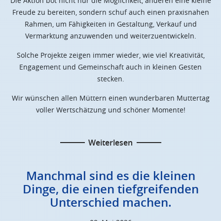
Die Aktion bot nicht nur die Möglichkeit, anderen eine kleine
Freude zu bereiten, sondern schuf auch einen praxisnahen
Rahmen, um Fähigkeiten in Gestaltung, Verkauf und
Vermarktung anzuwenden und weiterzuentwickeln.
Solche Projekte zeigen immer wieder, wie viel Kreativität,
Engagement und Gemeinschaft auch in kleinen Gesten
stecken.
Wir wünschen allen Müttern einen wunderbaren Muttertag
voller Wertschätzung und schöner Momente!
Weiterlesen
Manchmal sind es die kleinen
Dinge, die einen tiefgreifenden
Unterschied machen.