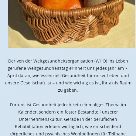
Der von der Weltgesundheitsorganisation (WHO) ins Leben
gerufene Weltgesundheitstag erinnert uns jedes Jahr am 7.
April daran, wie essenziell Gesundheit für unser Leben und
unsere Gesellschaft ist – und wie wichtig es ist, ihr aktiv Raum
zu geben.
Für uns ist Gesundheit jedoch kein einmaliges Thema im
Kalender, sondern ein fester Bestandteil unserer
Unternehmenskultur. Gerade in der beruflichen
Rehabilitation erleben wir täglich, wie entscheidend
körperliches und psychisches Wohlbefinden für Teilhabe,