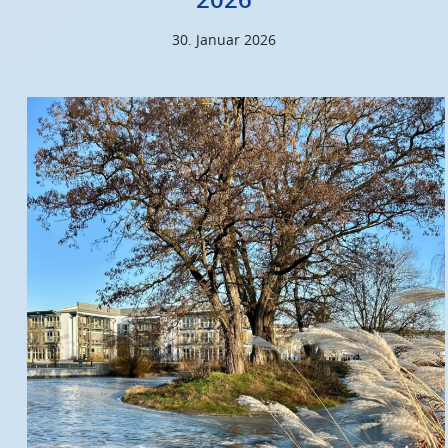
30. Januar 2026