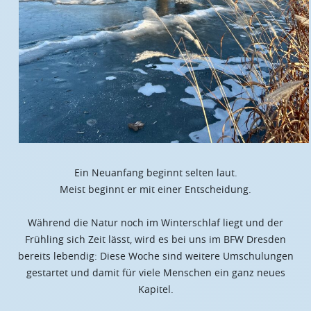
Ein Neuanfang beginnt selten laut.
Meist beginnt er mit einer Entscheidung.
Während die Natur noch im Winterschlaf liegt und der
Frühling sich Zeit lässt, wird es bei uns im BFW Dresden
bereits lebendig: Diese Woche sind weitere Umschulungen
gestartet und damit für viele Menschen ein ganz neues
Kapitel.