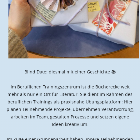
Blind Date: diesmal mit einer Geschichte 📚
Im Beruflichen Trainingszentrum ist die Bücherecke weit
mehr als nur ein Ort für Literatur. Sie dient im Rahmen des
beruflichen Trainings als praxisnahe Übungsplattform: Hier
planen Teilnehmende Projekte, übernehmen Verantwortung,
arbeiten im Team, gestalten Prozesse und setzen eigene
Ideen kreativ um.
Im Zuge einer Gruppenarbeit haben unsere Teilnehmenden