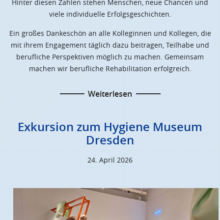
Hinter diesen Zahlen stehen Menschen, neue Chancen und
viele individuelle Erfolgsgeschichten.
Ein großes Dankeschön an alle Kolleginnen und Kollegen, die
mit ihrem Engagement täglich dazu beitragen, Teilhabe und
berufliche Perspektiven möglich zu machen. Gemeinsam
machen wir berufliche Rehabilitation erfolgreich.
Weiterlesen
Exkursion zum Hygiene Museum
Dresden
24. April 2026