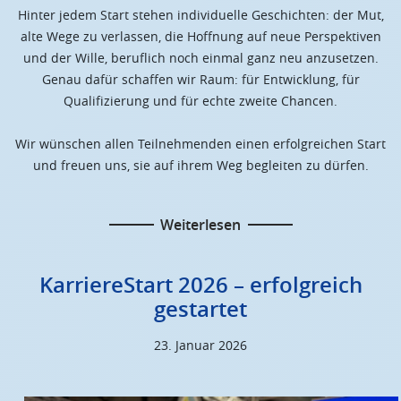
Hinter jedem Start stehen individuelle Geschichten: der Mut,
alte Wege zu verlassen, die Hoffnung auf neue Perspektiven
und der Wille, beruflich noch einmal ganz neu anzusetzen.
Genau dafür schaffen wir Raum: für Entwicklung, für
Qualifizierung und für echte zweite Chancen.
Wir wünschen allen Teilnehmenden einen erfolgreichen Start
und freuen uns, sie auf ihrem Weg begleiten zu dürfen.
Weiterlesen
KarriereStart 2026 – erfolgreich
gestartet
23. Januar 2026