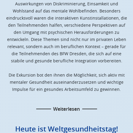
Auswirkungen von Diskriminierung, Einsamkeit und
Wohlstand auf das mentale Wohlbefinden. Besonders
eindrucksvoll waren die interaktiven Kunstinstallationen, die
den Teilnehmenden halfen, verschiedene Perspektiven auf
den Umgang mit psychischen Herausforderungen zu
entwickeln. Diese Themen sind nicht nur im privaten Leben
relevant, sondern auch im beruflichen Kontext – gerade für
die Teilnehmenden des BFW Dresden, die sich auf eine
stabile und gesunde berufliche Integration vorbereiten.
Die Exkursion bot den ihnen die Möglichkeit, sich aktiv mit
mentaler Gesundheit auseinanderzusetzen und wichtige
Impulse für ein gesundes Arbeitsumfeld zu gewinnen.
Weiterlesen
Heute ist Weltgesundheitstag!