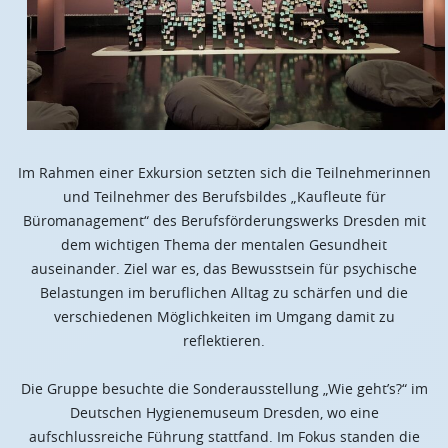
Im Rahmen einer Exkursion setzten sich die Teilnehmerinnen
und Teilnehmer des Berufsbildes „Kaufleute für
Büromanagement“ des Berufsförderungswerks Dresden mit
dem wichtigen Thema der mentalen Gesundheit
auseinander. Ziel war es, das Bewusstsein für psychische
Belastungen im beruflichen Alltag zu schärfen und die
verschiedenen Möglichkeiten im Umgang damit zu
reflektieren.
Die Gruppe besuchte die Sonderausstellung „Wie geht’s?“ im
Deutschen Hygienemuseum Dresden, wo eine
aufschlussreiche Führung stattfand. Im Fokus standen die