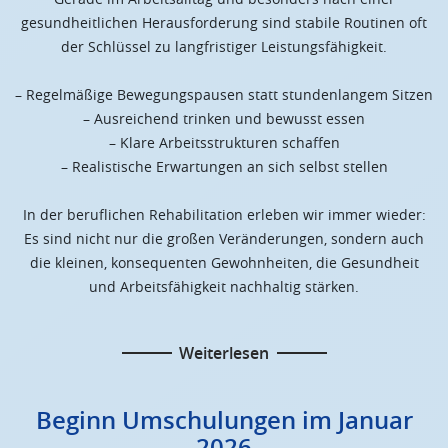
gesundheitlichen Herausforderung sind stabile Routinen oft
der Schlüssel zu langfristiger Leistungsfähigkeit.
– Regelmäßige Bewegungspausen statt stundenlangem Sitzen
– Ausreichend trinken und bewusst essen
– Klare Arbeitsstrukturen schaffen
– Realistische Erwartungen an sich selbst stellen
In der beruflichen Rehabilitation erleben wir immer wieder:
Es sind nicht nur die großen Veränderungen, sondern auch
die kleinen, konsequenten Gewohnheiten, die Gesundheit
und Arbeitsfähigkeit nachhaltig stärken.
Weiterlesen
Beginn Umschulungen im Januar
2026