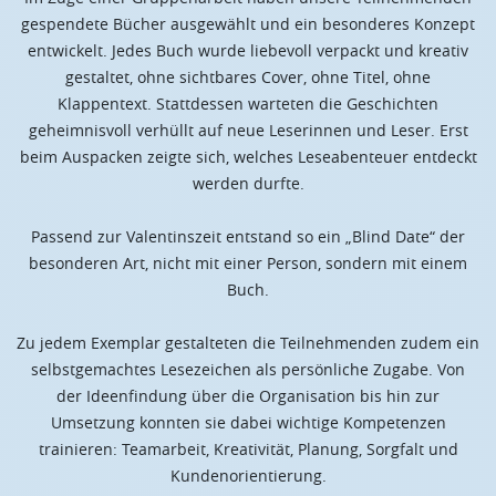
gespendete Bücher ausgewählt und ein besonderes Konzept
entwickelt. Jedes Buch wurde liebevoll verpackt und kreativ
gestaltet, ohne sichtbares Cover, ohne Titel, ohne
Klappentext. Stattdessen warteten die Geschichten
geheimnisvoll verhüllt auf neue Leserinnen und Leser. Erst
beim Auspacken zeigte sich, welches Leseabenteuer entdeckt
werden durfte.
Passend zur Valentinszeit entstand so ein „Blind Date“ der
besonderen Art, nicht mit einer Person, sondern mit einem
Buch.
Zu jedem Exemplar gestalteten die Teilnehmenden zudem ein
selbstgemachtes Lesezeichen als persönliche Zugabe. Von
der Ideenfindung über die Organisation bis hin zur
Umsetzung konnten sie dabei wichtige Kompetenzen
trainieren: Teamarbeit, Kreativität, Planung, Sorgfalt und
Kundenorientierung.