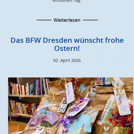
einzelnen Tag.
Weiterlesen
Das BFW Dresden wünscht frohe
Ostern!
02. April 2026