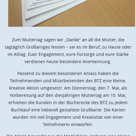
Zum Muttertag sagen wir „Danke“ an all die Mütter, die
tagtäglich Großartiges leisten – sei es im Beruf, zu Hause oder
im Alltag. Euer Engagement, eure Fürsorge und eure Stärke
verdienen heute besondere Anerkennung.
Passend zu diesem besonderen Anlass haben die
Teilnehmenden und Mitarbeitenden des BTZ eine kleine,
kreative Aktion umgesetzt: Am Donnerstag, den 7. Mai, als
Vorbereitung auf den diesjährigen Muttertag am 10. Mai,
erhielten die Kunden in der Bücherecke des BTZ zu jedem
Buchkauf eine liebevoll gestaltete Grußkarte. Die Karten
wurden mit viel Engagement und Kreativität von einer
Teilnehmerin entworfen.