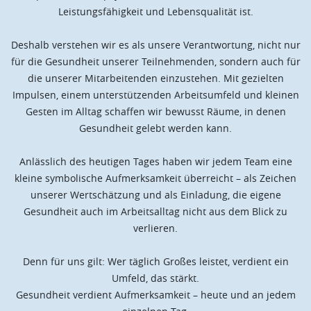
Leistungsfähigkeit und Lebensqualität ist.
Deshalb verstehen wir es als unsere Verantwortung, nicht nur
für die Gesundheit unserer Teilnehmenden, sondern auch für
die unserer Mitarbeitenden einzustehen. Mit gezielten
Impulsen, einem unterstützenden Arbeitsumfeld und kleinen
Gesten im Alltag schaffen wir bewusst Räume, in denen
Gesundheit gelebt werden kann.
Anlässlich des heutigen Tages haben wir jedem Team eine
kleine symbolische Aufmerksamkeit überreicht – als Zeichen
unserer Wertschätzung und als Einladung, die eigene
Gesundheit auch im Arbeitsalltag nicht aus dem Blick zu
verlieren.
Denn für uns gilt: Wer täglich Großes leistet, verdient ein
Umfeld, das stärkt.
Gesundheit verdient Aufmerksamkeit – heute und an jedem