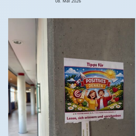
08. Mai 2026