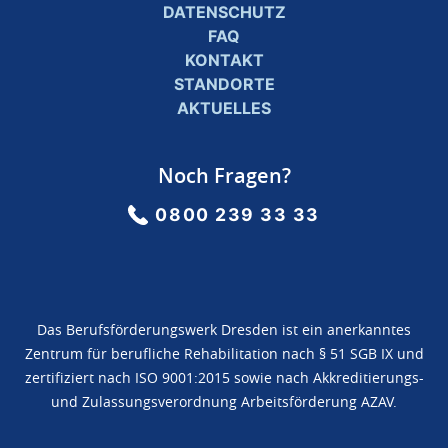
DATENSCHUTZ
FAQ
KONTAKT
STANDORTE
AKTUELLES
Noch Fragen?
0800 239 33 33
Das Berufsförderungswerk Dresden ist ein anerkanntes
Zentrum für berufliche Rehabilitation nach § 51 SGB IX und
zertifiziert nach ISO 9001:2015 sowie nach Akkreditierungs-
und Zulassungsverordnung Arbeitsförderung AZAV.