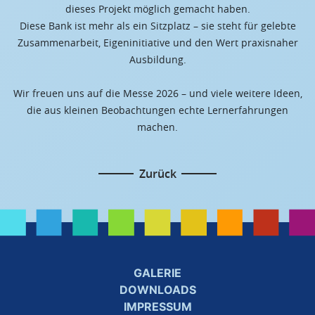
dieses Projekt möglich gemacht haben.
Diese Bank ist mehr als ein Sitzplatz – sie steht für gelebte
Zusammenarbeit, Eigeninitiative und den Wert praxisnaher
Ausbildung.
Wir freuen uns auf die Messe 2026 – und viele weitere Ideen,
die aus kleinen Beobachtungen echte Lernerfahrungen
machen.
Zurück
GALERIE
DOWNLOADS
IMPRESSUM