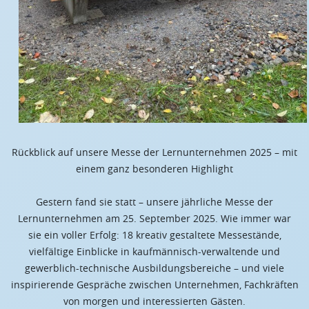
Rückblick auf unsere Messe der Lernunternehmen 2025 – mit
einem ganz besonderen Highlight
Gestern fand sie statt – unsere jährliche Messe der
Lernunternehmen am 25. September 2025. Wie immer war
sie ein voller Erfolg: 18 kreativ gestaltete Messestände,
vielfältige Einblicke in kaufmännisch-verwaltende und
gewerblich-technische Ausbildungsbereiche – und viele
inspirierende Gespräche zwischen Unternehmen, Fachkräften
von morgen und interessierten Gästen.