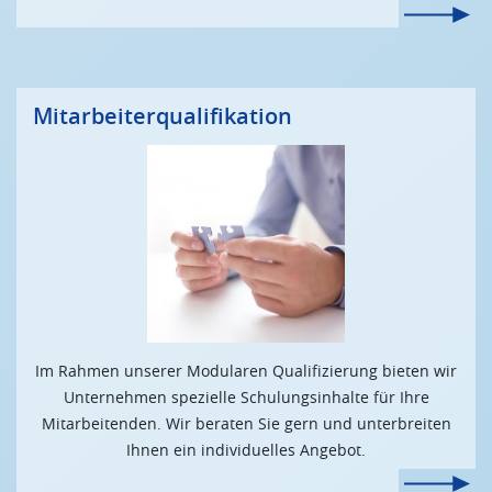
Mitarbeiterqualifikation
Im Rahmen unserer Modularen Qualifizierung bieten wir
Unternehmen spezielle Schulungsinhalte für Ihre
Mitarbeitenden. Wir beraten Sie gern und unterbreiten
Ihnen ein individuelles Angebot.