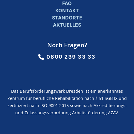
FAQ
KONTAKT
STANDORTE
AKTUELLES
Noch Fragen?
0800 239 33 33
Das Berufsförderungswerk Dresden ist ein anerkanntes
Zentrum für berufliche Rehabilitation nach § 51 SGB IX und
zertifiziert nach ISO 9001:2015 sowie nach Akkreditierungs-
und Zulassungsverordnung Arbeitsförderung AZAV.