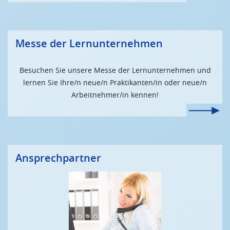
Messe der Lernunternehmen
Besuchen Sie unsere Messe der Lernunternehmen und
lernen Sie Ihre/n neue/n Praktikanten/in oder neue/n
Arbeitnehmer/in kennen!
Ansprechpartner