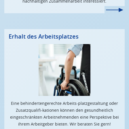
nachhaltigen Zusammenarbeit interessiert.
Erhalt des Arbeitsplatzes
Eine behindertengerechte Arbeits-platzgestaltung oder
Zusatzqualifi-kationen können den gesundheitlich
eingeschränkten Arbeitnehmenden eine Perspektive bei
ihrem Arbeitgeber bieten. Wir beraten Sie gern!