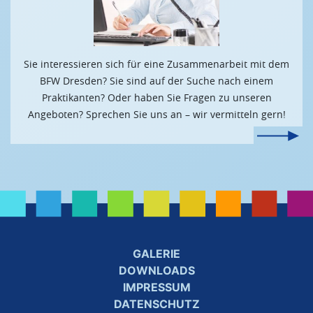
Sie interessieren sich für eine Zusammenarbeit mit dem
BFW Dresden? Sie sind auf der Suche nach einem
Praktikanten? Oder haben Sie Fragen zu unseren
Angeboten? Sprechen Sie uns an – wir vermitteln gern!
GALERIE
DOWNLOADS
IMPRESSUM
DATENSCHUTZ