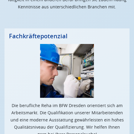
Kenntnisse aus unterschiedlichen Branchen mit.
Fachkräftepotenzial
Die berufliche Reha im BFW Dresden orientiert sich am
Arbeitsmarkt. Die Qualifikation unserer Mitarbeitenden
und eine moderne Ausstattung gewährleisten ein hohes
Qualitätsniveau der Qualifizierung. Wir helfen Ihnen