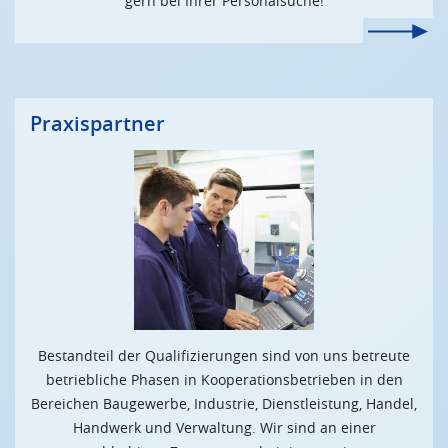
gern bei Ihrer Personalsuche!
Praxispartner
Bestandteil der Qualifizierungen sind von uns betreute
betriebliche Phasen in Kooperationsbetrieben in den
Bereichen Baugewerbe, Industrie, Dienstleistung, Handel,
Handwerk und Verwaltung. Wir sind an einer