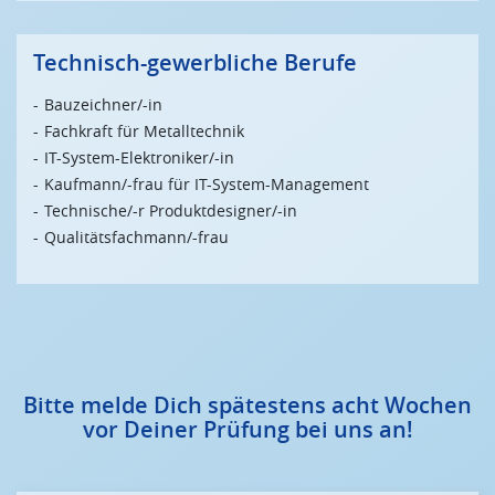
Technisch-gewerbliche Berufe
Bauzeichner/-in
Fachkraft für Metalltechnik
IT-System-Elektroniker/-in
Kaufmann/-frau für IT-System-Management
Technische/-r Produktdesigner/-in
Qualitätsfachmann/-frau
Bitte melde Dich spätestens acht Wochen
vor Deiner Prüfung bei uns an!