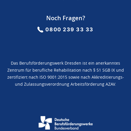
Noch Fragen?
0800 239 33 33
Das Berufsförderungswerk Dresden ist ein anerkanntes
Zentrum für berufliche Rehabilitation nach § 51 SGB IX und
zertifiziert nach ISO 9001:2015 sowie nach Akkreditierungs-
und Zulassungsverordnung Arbeitsförderung AZAV.