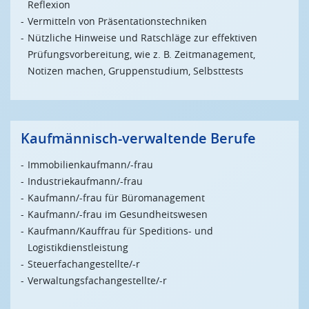
Reflexion
Vermitteln von Präsentationstechniken
Nützliche Hinweise und Ratschläge zur effektiven
Prüfungsvorbereitung, wie z. B. Zeitmanagement,
Notizen machen, Gruppenstudium, Selbsttests
Kaufmännisch-verwaltende Berufe
Immobilienkaufmann/-frau
Industriekaufmann/-frau
Kaufmann/-frau für Büromanagement
Kaufmann/-frau im Gesundheitswesen
Kaufmann/Kauffrau für Speditions- und
Logistikdienstleistung
Steuerfachangestellte/-r
Verwaltungsfachangestellte/-r