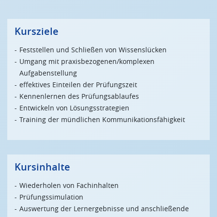
Kursziele
Feststellen und Schließen von Wissenslücken
Umgang mit praxisbezogenen/komplexen
Aufgabenstellung
effektives Einteilen der Prüfungszeit
Kennenlernen des Prüfungsablaufes
Entwickeln von Lösungsstrategien
Training der mündlichen Kommunikationsfähigkeit
Kursinhalte
Wiederholen von Fachinhalten
Prüfungssimulation
Auswertung der Lernergebnisse und anschließende