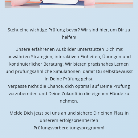
Steht eine wichtige Prüfung bevor? Wir sind hier, um Dir zu
helfen!
Unsere erfahrenen Ausbilder unterstützen Dich mit
bewährten Strategien, interaktiven Einheiten, Übungen und
kontinuierlicher Beratung. Wir bieten praxisnahes Lernen
und prüfungsähnliche Simulationen, damit Du selbstbewusst
in Deine Prüfung gehst.
Verpasse nicht die Chance, dich optimal auf Deine Prüfung
vorzubereiten und Deine Zukunft in die eigenen Hände zu
nehmen.
Melde Dich jetzt bei uns an und sichere Dir einen Platz in
unserem erfolgsorientierten
Prüfungsvorbereitungsprogramm!