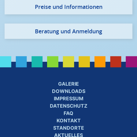
Preise und Informationen
Beratung und Anmeldung
GALERIE
DOWNLOADS
IMPRESSUM
DATENSCHUTZ
FAQ
KONTAKT
STANDORTE
AKTUELLES