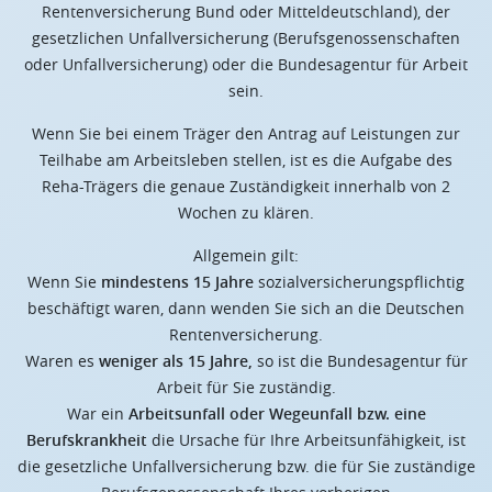
Rentenversicherung Bund oder Mitteldeutschland), der
gesetzlichen Unfallversicherung (Berufsgenossenschaften
oder Unfallversicherung) oder die Bundesagentur für Arbeit
sein.
Wenn Sie bei einem Träger den Antrag auf Leistungen zur
Teilhabe am Arbeitsleben stellen, ist es die Aufgabe des
Reha-Trägers die genaue Zuständigkeit innerhalb von 2
Wochen zu klären.
Allgemein gilt:
Wenn Sie
mindestens 15 Jahre
sozialversicherungspflichtig
beschäftigt waren, dann wenden Sie sich an die Deutschen
Rentenversicherung.
Waren es
weniger als 15 Jahre,
so ist die Bundesagentur für
Arbeit für Sie zuständig.
War ein
Arbeitsunfall oder Wegeunfall bzw. eine
Berufskrankheit
die Ursache für Ihre Arbeitsunfähigkeit, ist
die gesetzliche Unfallversicherung bzw. die für Sie zuständige