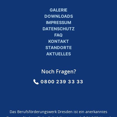
GALERIE
DOWNLOADS
IMPRESSUM
DATENSCHUTZ
FAQ
KONTAKT
STANDORTE
AKTUELLES
Noch Fragen?
0800 239 33 33
Das Berufsförderungswerk Dresden ist ein anerkanntes