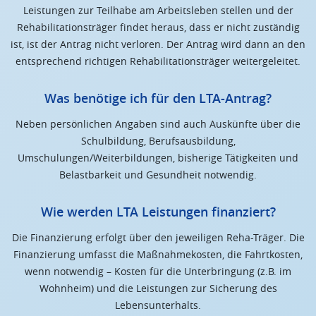
Leistungen zur Teilhabe am Arbeitsleben stellen und der
Rehabilitationsträger findet heraus, dass er nicht zuständig
ist, ist der Antrag nicht verloren. Der Antrag wird dann an den
entsprechend richtigen Rehabilitationsträger weitergeleitet.
Was benötige ich für den LTA-Antrag?
Neben persönlichen Angaben sind auch Auskünfte über die
Schulbildung, Berufsausbildung,
Umschulungen/Weiterbildungen, bisherige Tätigkeiten und
Belastbarkeit und Gesundheit notwendig.
Wie werden LTA Leistungen finanziert?
Die Finanzierung erfolgt über den jeweiligen Reha-Träger. Die
Finanzierung umfasst die Maßnahmekosten, die Fahrtkosten,
wenn notwendig – Kosten für die Unterbringung (z.B. im
Wohnheim) und die Leistungen zur Sicherung des
Lebensunterhalts.