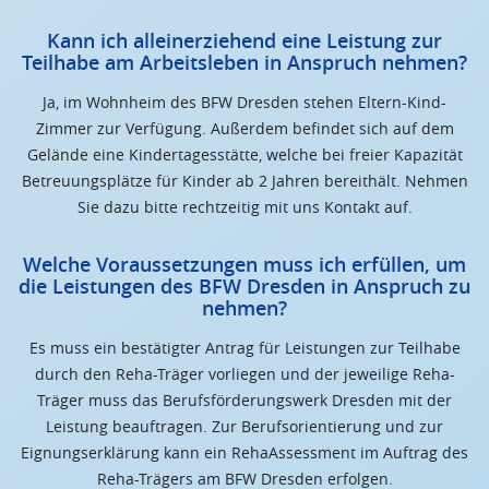
Kann ich alleinerziehend eine Leistung zur
Teilhabe am Arbeitsleben in Anspruch nehmen?
Ja, im Wohnheim des BFW Dresden stehen Eltern-Kind-
Zimmer zur Verfügung. Außerdem befindet sich auf dem
Gelände eine Kindertagesstätte, welche bei freier Kapazität
Betreuungsplätze für Kinder ab 2 Jahren bereithält. Nehmen
Sie dazu bitte rechtzeitig mit uns Kontakt auf.
Welche Voraussetzungen muss ich erfüllen, um
die Leistungen des BFW Dresden in Anspruch zu
nehmen?
Es muss ein bestätigter Antrag für Leistungen zur Teilhabe
durch den Reha-Träger vorliegen und der jeweilige Reha-
Träger muss das Berufsförderungswerk Dresden mit der
Leistung beauftragen. Zur Berufsorientierung und zur
Eignungserklärung kann ein RehaAssessment im Auftrag des
Reha-Trägers am BFW Dresden erfolgen.