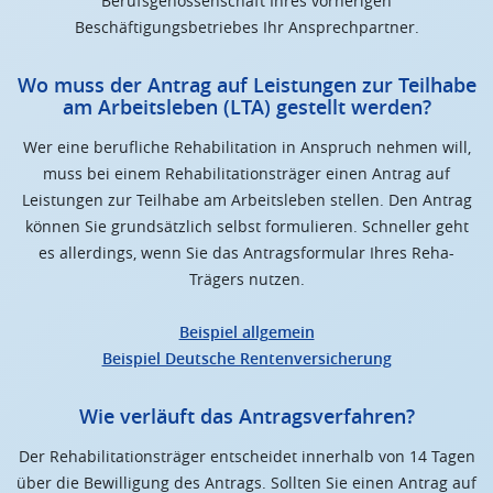
Berufsgenossenschaft Ihres vorherigen
Beschäftigungsbetriebes Ihr Ansprechpartner.
Wo muss der Antrag auf Leistungen zur Teilhabe
am Arbeitsleben (LTA) gestellt werden?
Wer eine berufliche Rehabilitation in Anspruch nehmen will,
muss bei einem Rehabilitationsträger einen Antrag auf
Leistungen zur Teilhabe am Arbeitsleben stellen. Den Antrag
können Sie grundsätzlich selbst formulieren. Schneller geht
es allerdings, wenn Sie das Antragsformular Ihres Reha-
Trägers nutzen.
Beispiel allgemein
Beispiel Deutsche Rentenversicherung
Wie verläuft das Antragsverfahren?
Der Rehabilitationsträger entscheidet innerhalb von 14 Tagen
über die Bewilligung des Antrags. Sollten Sie einen Antrag auf