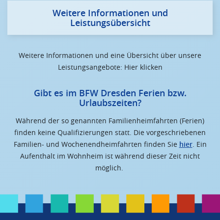
Weitere Informationen und
Leistungsübersicht
Weitere Informationen und eine Übersicht über unsere
Leistungsangebote: Hier klicken
Gibt es im BFW Dresden Ferien bzw.
Urlaubszeiten?
Während der so genannten Familienheimfahrten (Ferien)
finden keine Qualifizierungen statt. Die vorgeschriebenen
Familien- und Wochenendheimfahrten finden Sie
hier
. Ein
Aufenthalt im Wohnheim ist während dieser Zeit nicht
möglich.