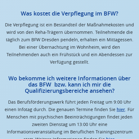
Was kostet die Verpflegung im BFW?
Die Verpflegung ist ein Bestandteil der Maßnahmekosten und
wird von den Reha-Trägern übernommen. Teilnehmende die
täglich zum BFW Dresden pendeln, erhalten ein Mittagessen.
Bei einer Übernachtung im Wohnheim, wird den
Teilnehmenden auch ein Frühstück und ein Abendessen zur
Verfügung gestellt.
Wo bekomme ich weitere Informationen über
das BFW bzw. kann ich mir die
Qualifizierungsbereiche ansehen?
Das Berufsförderungswerk führt jeden Freitag um 9:00 Uhr
einen Infotag durch. Die genauen Termine finden Sie
hier
. Für
Menschen mit psychischen Beeinträchtigungen findet jeden
zweiten Dienstag um 13:00 Uhr eine
Informationsveranstaltung im Beruflichen Trainingszentrum