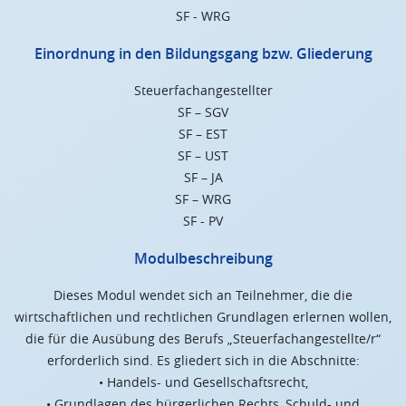
SF - WRG
Einordnung in den Bildungsgang bzw. Gliederung
Steuerfachangestellter
SF – SGV
SF – EST
SF – UST
SF – JA
SF – WRG
SF - PV
Modulbeschreibung
Dieses Modul wendet sich an Teilnehmer, die die
wirtschaftlichen und rechtlichen Grundlagen erlernen wollen,
die für die Ausübung des Berufs „Steuerfachangestellte/r“
erforderlich sind. Es gliedert sich in die Abschnitte:
• Handels- und Gesellschaftsrecht,
• Grundlagen des bürgerlichen Rechts, Schuld- und