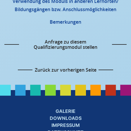
Verwendung des Moduls in anderen Lernorten/
Bildungsgängen bzw. Anschlussmöglichkeiten
Bemerkungen
Anfrage zu diesem
Qualifizierungsmodul stellen
Zurück zur vorherigen Seite
GALERIE
DOWNLOADS
IMPRESSUM