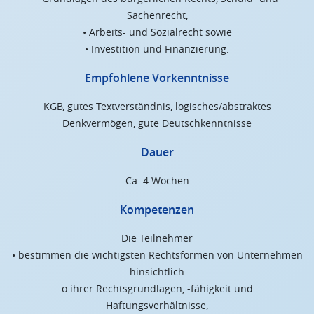
Sachenrecht,
• Arbeits- und Sozialrecht sowie
• Investition und Finanzierung.
Empfohlene Vorkenntnisse
KGB, gutes Textverständnis, logisches/abstraktes
Denkvermögen, gute Deutschkenntnisse
Dauer
Ca. 4 Wochen
Kompetenzen
Die Teilnehmer
• bestimmen die wichtigsten Rechtsformen von Unternehmen
hinsichtlich
o ihrer Rechtsgrundlagen, -fähigkeit und
Haftungsverhältnisse,