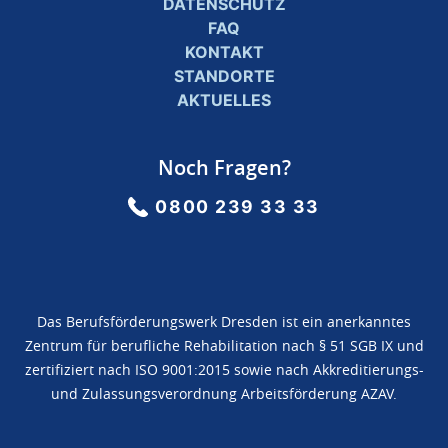
DATENSCHUTZ
FAQ
KONTAKT
STANDORTE
AKTUELLES
Noch Fragen?
0800 239 33 33
Das Berufsförderungswerk Dresden ist ein anerkanntes
Zentrum für berufliche Rehabilitation nach § 51 SGB IX und
zertifiziert nach ISO 9001:2015 sowie nach Akkreditierungs-
und Zulassungsverordnung Arbeitsförderung AZAV.