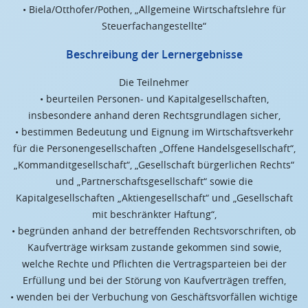
• Biela/Otthofer/Pothen, „Allgemeine Wirtschaftslehre für
Steuerfachangestellte“
Beschreibung der Lernergebnisse
Die Teilnehmer
• beurteilen Personen- und Kapitalgesellschaften,
insbesondere anhand deren Rechtsgrundlagen sicher,
• bestimmen Bedeutung und Eignung im Wirtschaftsverkehr
für die Personengesellschaften „Offene Handelsgesellschaft“,
„Kommanditgesellschaft“, „Gesellschaft bürgerlichen Rechts“
und „Partnerschaftsgesellschaft“ sowie die
Kapitalgesellschaften „Aktiengesellschaft“ und „Gesellschaft
mit beschränkter Haftung“,
• begründen anhand der betreffenden Rechtsvorschriften, ob
Kaufverträge wirksam zustande gekommen sind sowie,
welche Rechte und Pflichten die Vertragsparteien bei der
Erfüllung und bei der Störung von Kaufverträgen treffen,
• wenden bei der Verbuchung von Geschäftsvorfällen wichtige