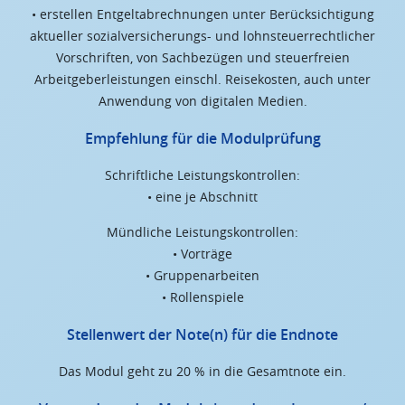
• erstellen Entgeltabrechnungen unter Berücksichtigung
aktueller sozialversicherungs- und lohnsteuerrechtlicher
Vorschriften, von Sachbezügen und steuerfreien
Arbeitgeberleistungen einschl. Reisekosten, auch unter
Anwendung von digitalen Medien.
Empfehlung für die Modulprüfung
Schriftliche Leistungskontrollen:
• eine je Abschnitt
Mündliche Leistungskontrollen:
• Vorträge
• Gruppenarbeiten
• Rollenspiele
Stellenwert der Note(n) für die Endnote
Das Modul geht zu 20 % in die Gesamtnote ein.