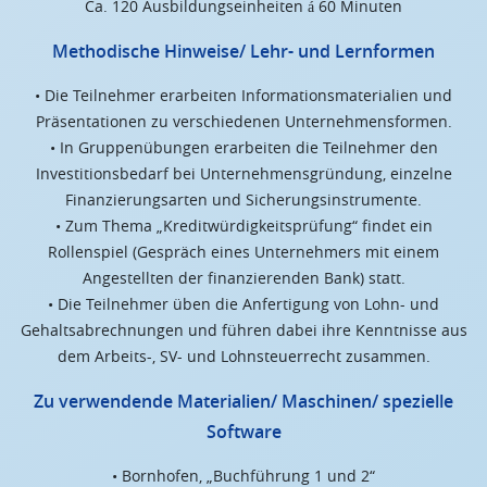
Ca. 120 Ausbildungseinheiten á 60 Minuten
Methodische Hinweise/ Lehr- und Lernformen
• Die Teilnehmer erarbeiten Informationsmaterialien und
Präsentationen zu verschiedenen Unternehmensformen.
• In Gruppenübungen erarbeiten die Teilnehmer den
Investitionsbedarf bei Unternehmensgründung, einzelne
Finanzierungsarten und Sicherungsinstrumente.
• Zum Thema „Kreditwürdigkeitsprüfung“ findet ein
Rollenspiel (Gespräch eines Unternehmers mit einem
Angestellten der finanzierenden Bank) statt.
• Die Teilnehmer üben die Anfertigung von Lohn- und
Gehaltsabrechnungen und führen dabei ihre Kenntnisse aus
dem Arbeits-, SV- und Lohnsteuerrecht zusammen.
Zu verwendende Materialien/ Maschinen/ spezielle
Software
• Bornhofen, „Buchführung 1 und 2“