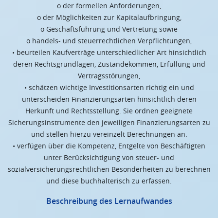
o der formellen Anforderungen,
o der Möglichkeiten zur Kapitalaufbringung,
o Geschäftsführung und Vertretung sowie
o handels- und steuerrechtlichen Verpflichtungen,
• beurteilen Kaufverträge unterschiedlicher Art hinsichtlich
deren Rechtsgrundlagen, Zustandekommen, Erfüllung und
Vertragsstörungen,
• schätzen wichtige Investitionsarten richtig ein und
unterscheiden Finanzierungsarten hinsichtlich deren
Herkunft und Rechtsstellung. Sie ordnen geeignete
Sicherungsinstrumente den jeweiligen Finanzierungsarten zu
und stellen hierzu vereinzelt Berechnungen an.
• verfügen über die Kompetenz, Entgelte von Beschäftigten
unter Berücksichtigung von steuer- und
sozialversicherungsrechtlichen Besonderheiten zu berechnen
und diese buchhalterisch zu erfassen.
Beschreibung des Lernaufwandes