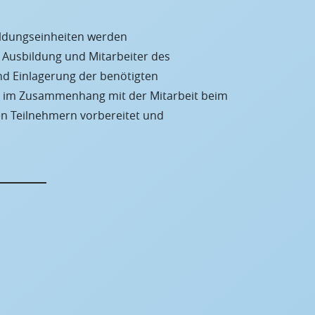
ildungseinheiten werden
 Ausbildung und Mitarbeiter des
nd Einlagerung der benötigten
ten im Zusammenhang mit der Mitarbeit beim
n Teilnehmern vorbereitet und