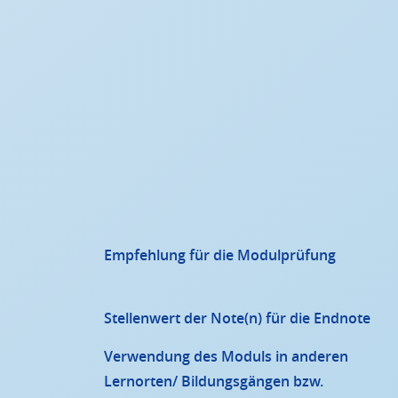
Empfehlung für die Modulprüfung
Stellenwert der Note(n) für die Endnote
Verwendung des Moduls in anderen
Lernorten/ Bildungsgängen bzw.