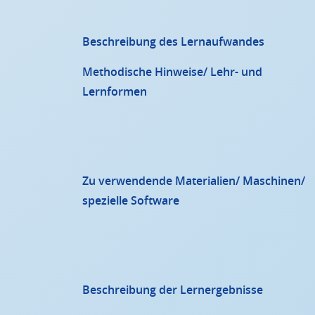
Beschreibung des Lernaufwandes
Methodische Hinweise/ Lehr- und
Lernformen
Zu verwendende Materialien/ Maschinen/
spezielle Software
Beschreibung der Lernergebnisse