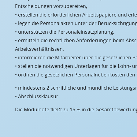
Entscheidungen vorzubereiten,
• erstellen die erforderlichen Arbeitspapiere und er
• legen die Personalakten unter der Berücksichtigun
• unterstützen die Personaleinsatzplanung,
• ermitteln die rechtlichen Anforderungen beim Abs
Arbeitsverhältnissen,
• informieren die Mitarbeiter über die gesetzlichen
• stellen die notwendigen Unterlagen für die Lohn
• ordnen die gesetzlichen Personalnebenkosten den
• mindestens 2 schriftliche und mündliche Leistung
• Abschlussklausur
Die Modulnote fließt zu 15 % in die Gesamtbewertung