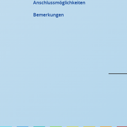
Anschlussmöglichkeiten
Bemerkungen