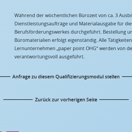
Während der wöchentlichen Bürozeit von ca. 3 Ausb
Dienstleistungsaufträge und Materialausgabe für die
Berufsförderungswerkes durchgeführt. Bestellung u
Büromaterialien erfolgt eigenständig. Alle Tätigkei
Lernunternehmen „paper point OHG“ werden von de
verantwortungsvoll ausgeführt.
Anfrage zu diesem Qualifizierungsmodul stellen
Zurück zur vorherigen Seite