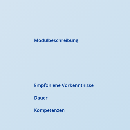
Modulbeschreibung
Empfohlene Vorkenntnisse
Dauer
Kompetenzen