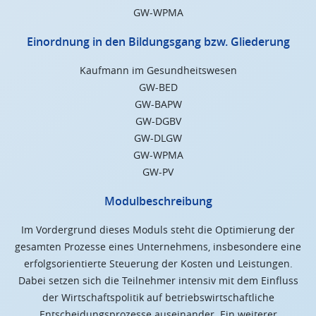
GW-WPMA
Einordnung in den Bildungsgang bzw. Gliederung
Kaufmann im Gesundheitswesen
GW-BED
GW-BAPW
GW-DGBV
GW-DLGW
GW-WPMA
GW-PV
Modulbeschreibung
Im Vordergrund dieses Moduls steht die Optimierung der
gesamten Prozesse eines Unternehmens, insbesondere eine
erfolgsorientierte Steuerung der Kosten und Leistungen.
Dabei setzen sich die Teilnehmer intensiv mit dem Einfluss
der Wirtschaftspolitik auf betriebswirtschaftliche
Entscheidungsprozesse auseinander. Ein weiterer