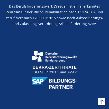
Das Berufsförderungswerk Dresden ist ein anerkanntes
Zentrum für berufliche Rehabilitation nach § 51 SGB IX und
zertifiziert nach ISO 9001:2015 sowie nach Akkreditierungs-
und Zulassungsverordnung Arbeitsförderung AZAV.