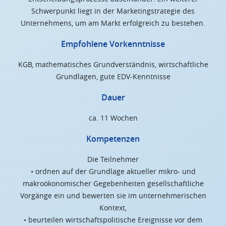
Schwerpunkt liegt in der Marketingstrategie des
Unternehmens, um am Markt erfolgreich zu bestehen.
Empfohlene Vorkenntnisse
KGB, mathematisches Grundverständnis, wirtschaftliche
Grundlagen, gute EDV-Kenntnisse
Dauer
ca. 11 Wochen
Kompetenzen
Die Teilnehmer
• ordnen auf der Grundlage aktueller mikro- und
makroökonomischer Gegebenheiten gesellschaftliche
Vorgänge ein und bewerten sie im unternehmerischen
Kontext,
• beurteilen wirtschaftspolitische Ereignisse vor dem