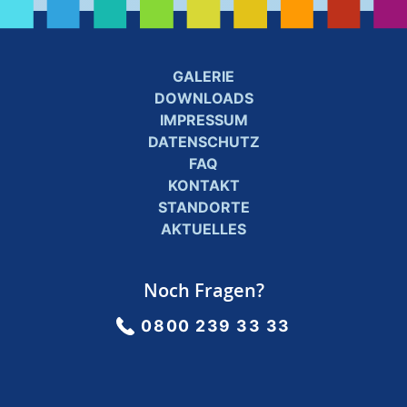
GALERIE
DOWNLOADS
IMPRESSUM
DATENSCHUTZ
FAQ
KONTAKT
STANDORTE
AKTUELLES
Noch Fragen?
0800 239 33 33