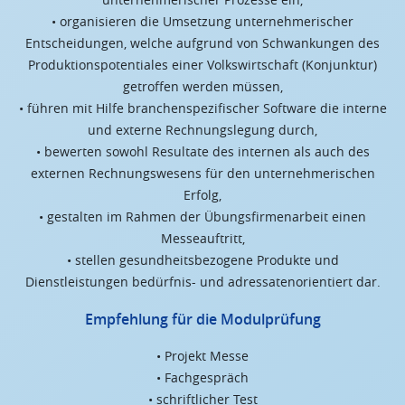
• organisieren die Umsetzung unternehmerischer
Entscheidungen, welche aufgrund von Schwankungen des
Produktionspotentiales einer Volkswirtschaft (Konjunktur)
getroffen werden müssen,
• führen mit Hilfe branchenspezifischer Software die interne
und externe Rechnungslegung durch,
• bewerten sowohl Resultate des internen als auch des
externen Rechnungswesens für den unternehmerischen
Erfolg,
• gestalten im Rahmen der Übungsfirmenarbeit einen
Messeauftritt,
• stellen gesundheitsbezogene Produkte und
Dienstleistungen bedürfnis- und adressatenorientiert dar.
Empfehlung für die Modulprüfung
• Projekt Messe
• Fachgespräch
• schriftlicher Test