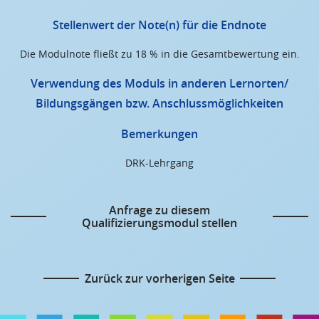
Stellenwert der Note(n) für die Endnote
Die Modulnote fließt zu 18 % in die Gesamtbewertung ein.
Verwendung des Moduls in anderen Lernorten/
Bildungsgängen bzw. Anschlussmöglichkeiten
Bemerkungen
DRK-Lehrgang
Anfrage zu diesem
Qualifizierungsmodul stellen
Zurück zur vorherigen Seite