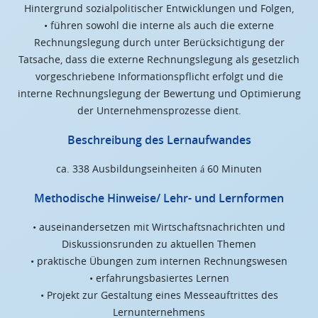
Hintergrund sozialpolitischer Entwicklungen und Folgen,
• führen sowohl die interne als auch die externe
Rechnungslegung durch unter Berücksichtigung der
Tatsache, dass die externe Rechnungslegung als gesetzlich
vorgeschriebene Informationspflicht erfolgt und die
interne Rechnungslegung der Bewertung und Optimierung
der Unternehmensprozesse dient.
Beschreibung des Lernaufwandes
ca. 338 Ausbildungseinheiten á 60 Minuten
Methodische Hinweise/ Lehr- und Lernformen
• auseinandersetzen mit Wirtschaftsnachrichten und
Diskussionsrunden zu aktuellen Themen
• praktische Übungen zum internen Rechnungswesen
• erfahrungsbasiertes Lernen
• Projekt zur Gestaltung eines Messeauftrittes des
Lernunternehmens