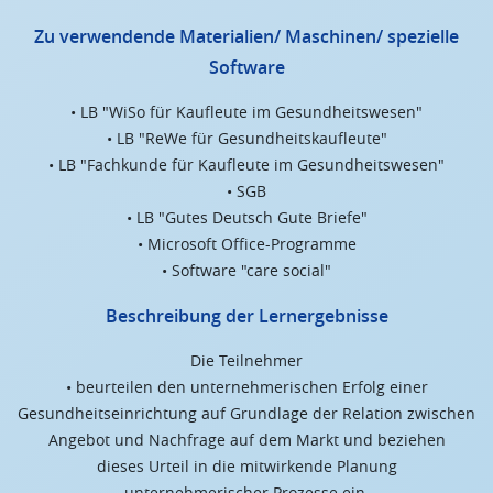
Zu verwendende Materialien/ Maschinen/ spezielle
Software
• LB "WiSo für Kaufleute im Gesundheitswesen"
• LB "ReWe für Gesundheitskaufleute"
• LB "Fachkunde für Kaufleute im Gesundheitswesen"
• SGB
• LB "Gutes Deutsch Gute Briefe"
• Microsoft Office-Programme
• Software "care social"
Beschreibung der Lernergebnisse
Die Teilnehmer
• beurteilen den unternehmerischen Erfolg einer
Gesundheitseinrichtung auf Grundlage der Relation zwischen
Angebot und Nachfrage auf dem Markt und beziehen
dieses Urteil in die mitwirkende Planung
unternehmerischer Prozesse ein,