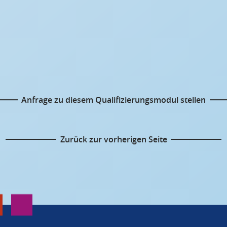
Anfrage zu diesem Qualifizierungsmodul stellen
Zurück zur vorherigen Seite