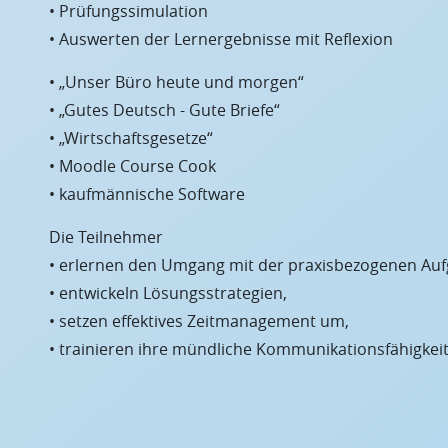
• Prüfungssimulation
• Auswerten der Lernergebnisse mit Reflexion
• „Unser Büro heute und morgen“
• „Gutes Deutsch - Gute Briefe“
• „Wirtschaftsgesetze“
• Moodle Course Cook
• kaufmännische Software
Die Teilnehmer
• erlernen den Umgang mit der praxisbezogenen Auf
• entwickeln Lösungsstrategien,
• setzen effektives Zeitmanagement um,
• trainieren ihre mündliche Kommunikationsfähigkeit