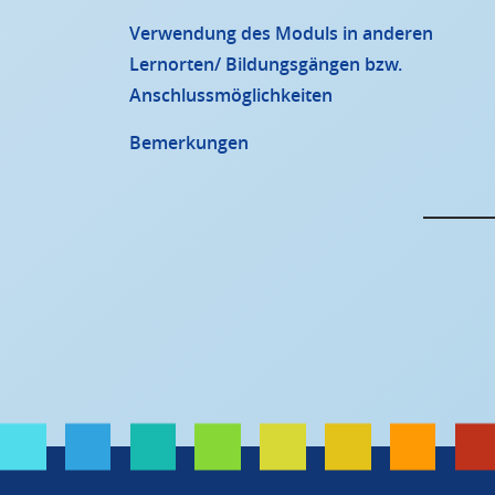
Verwendung des Moduls in anderen
Lernorten/ Bildungsgängen bzw.
Anschlussmöglichkeiten
Bemerkungen