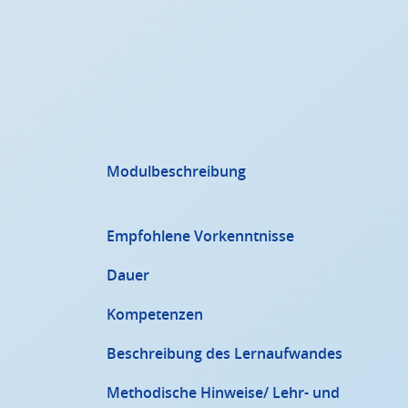
Modulbeschreibung
Empfohlene Vorkenntnisse
Dauer
Kompetenzen
Beschreibung des Lernaufwandes
Methodische Hinweise/ Lehr- und