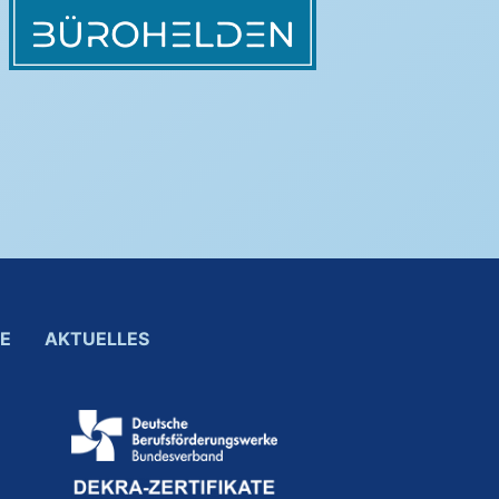
E
AKTUELLES