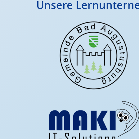
Unsere Lernuntern