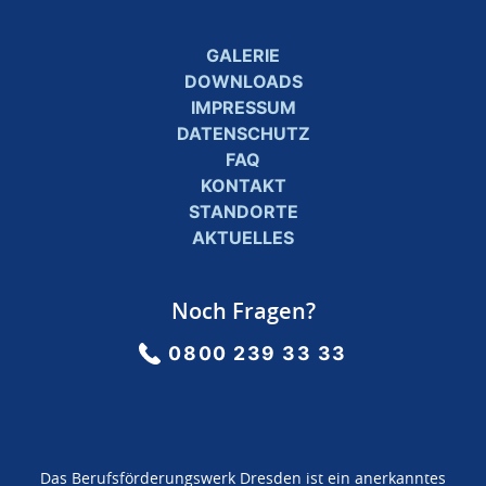
GALERIE
DOWNLOADS
IMPRESSUM
DATENSCHUTZ
FAQ
KONTAKT
STANDORTE
AKTUELLES
Noch Fragen?
0800 239 33 33
Das Berufsförderungswerk Dresden ist ein anerkanntes