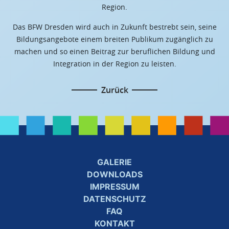
Region.
Das BFW Dresden wird auch in Zukunft bestrebt sein, seine
Bildungsangebote einem breiten Publikum zugänglich zu
machen und so einen Beitrag zur beruflichen Bildung und
Integration in der Region zu leisten.
Zurück
GALERIE
DOWNLOADS
IMPRESSUM
DATENSCHUTZ
FAQ
KONTAKT