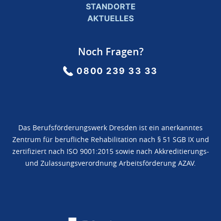
STANDORTE
AKTUELLES
Noch Fragen?
0800 239 33 33
Das Berufsförderungswerk Dresden ist ein anerkanntes
Zentrum für berufliche Rehabilitation nach § 51 SGB IX und
zertifiziert nach ISO 9001:2015 sowie nach Akkreditierungs-
und Zulassungsverordnung Arbeitsförderung AZAV.