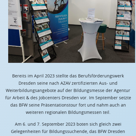
Bereits im April 2023 stellte das Berufsförderungswerk
Dresden seine nach AZAV zertifizierten Aus- und
Weiterbildungsangebote auf der Bildungsmesse der Agentur
für Arbeit & des Jobcenters Dresden vor. Im September setzte
das BFW seine Präsentationstour fort und nahm auch an
weiteren regionalen Bildungsmessen teil.
Am 6. und 7. September 2023 boten sich gleich zwei
Gelegenheiten für Bildungssuchende, das BFW Dresden