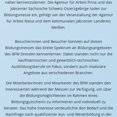
näher kennenzulernen. Die Agentur für Arbeit Pirna und das
Jobcenter Sächsische Schweiz-Osterzgebirge luden zur
Bildungsmesse ein, gefolgt von der Veranstaltung der Agentur
für Arbeit Riesa und dem kommunalen Jobcenter Landkreis
Meißen.
Besucherinnen und Besucher konnten auf diesen
Bildungsmessen das breite Spektrum an Bildungsangeboten
des BFW Dresden kennenlernen. Dabei standen nicht nur die
kaufmännischen und gewerblich-technischen
Ausbildungsberufe im Fokus, sondern auch modulare
Angebote aus verschiedenen Branchen.
Die Mitarbeiterinnen und Mitarbeiter des BFW standen den
Interessierten während der Messen zur Verfügung, um über
die Bildungsmöglichkeiten im Rahmen eines
Bildungsgutscheins zu informieren und individuell zu
beraten. Das hohe Interesse verdeutlichte den Bedarf und die
Nachfrage nach qualifizierter Aus- und Weiterbildung in der